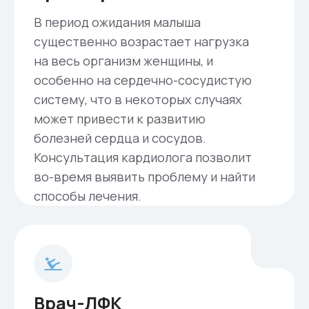
Есть вопросы?