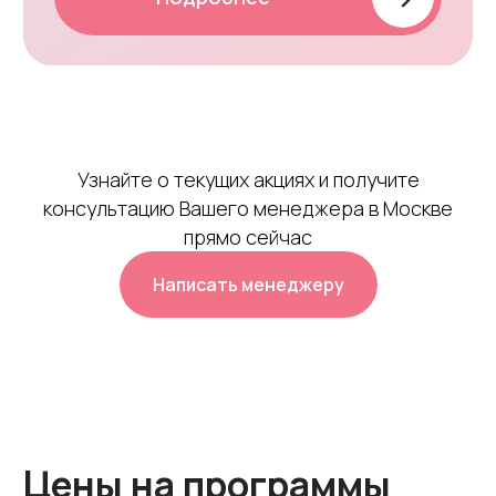
Материалы сайта предназначены для лиц старше
18 лет (18+)
© 2011-2026
ООО «Агентство репродукции ЕВА»
Политика конфиденциальности
Узнайте о текущих акциях и получите
консультацию Вашего менеджера в Москве
прямо сейчас
Написать менеджеру