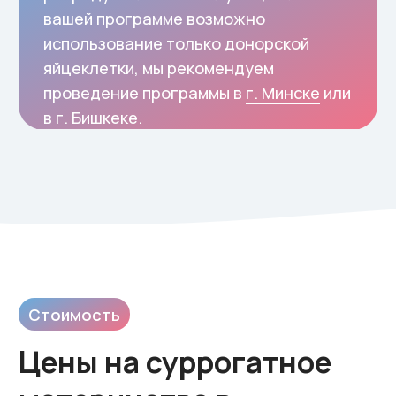
5 500 000 ₽
Подробнее
Цены на программы