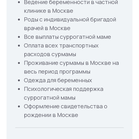
Нажимая на кнопку, вы соглашаетесь с
Политикой конфиденциальности
.
Отправить