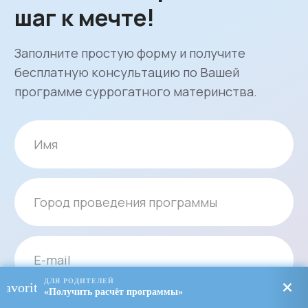
ДЛЯ РОДИТЕЛЕЙ
favorite
«Получить расчёт программы»